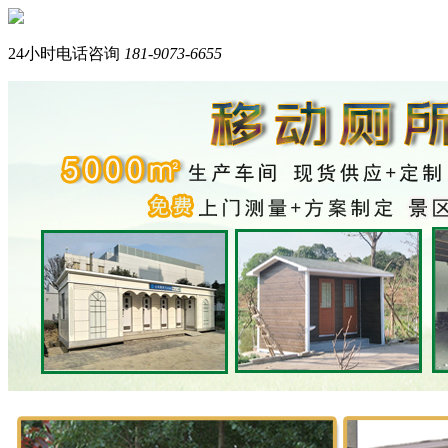
您好，我们是西南专业生产岗亭+移动厕所的品牌厂家。
我是在线产品顾问，请问您需要什么产品？
24小时电话咨询
181-9073-6655