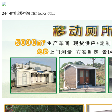
您好，我们是西南专业生产岗亭+移动厕所的品牌厂家。
我是在线产品顾问，请问您需要什么产品？
24小时电话咨询
181-9073-6655