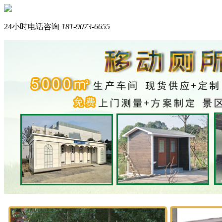
您好，我们是西南专业生产岗亭+移动厕所的品牌厂家。
我是在线产品顾问，请问您需要什么产品？
24小时电话咨询
181-9073-6655