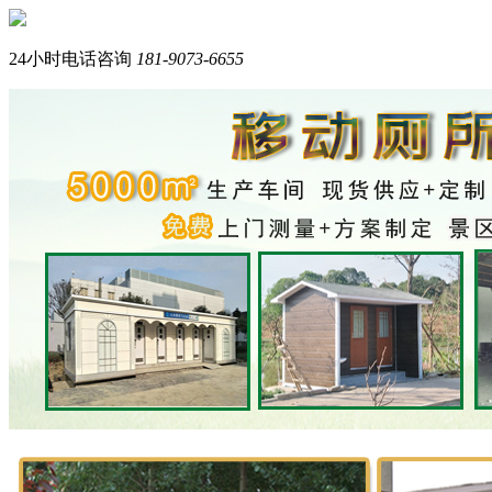
您好，我们是西南专业生产岗亭+移动厕所的品牌厂家。
我是在线产品顾问，请问您需要什么产品？
24小时电话咨询
181-9073-6655