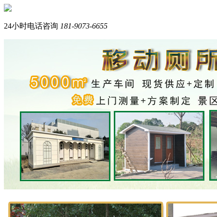
您好，我们是西南专业生产岗亭+移动厕所的品牌厂家。
我是在线产品顾问，请问您需要什么产品？
24小时电话咨询
181-9073-6655