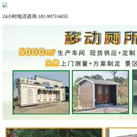
您好，我们是西南专业生产岗亭+移动厕所的品牌厂家。
我是在线产品顾问，请问您需要什么产品？
24小时电话咨询
181-9073-6655