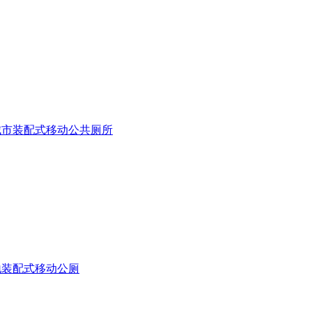
城市装配式移动公共厕所
地装配式移动公厕