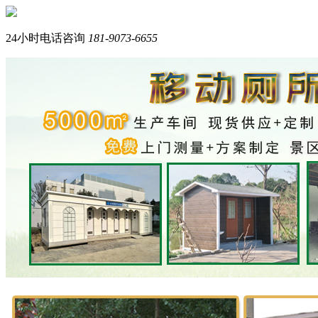
您好，我们是西南专业生产岗亭+移动厕所的品牌厂家。
我是在线产品顾问，请问您需要什么产品？
24小时电话咨询
181-9073-6655